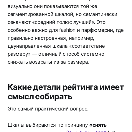
визуально они показываются той же
сегментированной шкалой, но семантически
означают «средний полюс лучший». Это
особенно важно для fashion и парфюмерии, где
правильно настроенная, например,
двунаправленная шкала «соответствие
размеру» — отличный способ системно
снижать возвраты из-за размера.
Какие детали рейтинга имеет
смысл собирать
Это самый практический вопрос.
Шкалы выбираются по принципу
«снять