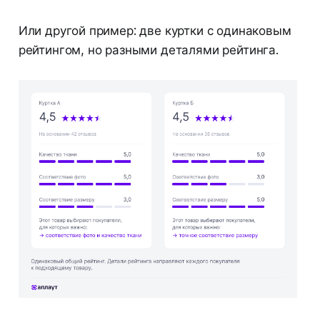
Или другой пример: две куртки с одинаковым
рейтингом, но разными деталями рейтинга.