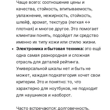
Чаще всего: соотношение цены и
качества, стойкость, впитываемость,
увлажнение, нежирность, стойкость,
шлейф, аромат, текстура (легкая ↔
плотная) и многое другое. Это помогает
клиентам понять, подойдет ли средство
именно их типу кожи или стилю жизни.
Электроника и бытовая техника:
это ещё
одна самая разнородная и сложная
отрасль для деталей рейтинга.
Универсальной шкалы нет и быть не
может, каждая подкатегория хочет свои
критерии. Это и понятно: то, что
характерно для ноутбуков, не подходит
для наушников и наоборот.
Часто встречаются: долговечность,