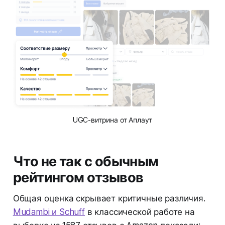
UGC-витрина от Аплаут
Что не так с обычным
рейтингом отзывов
Общая оценка скрывает критичные различия.
Mudambi и Schuff
в классической работе на