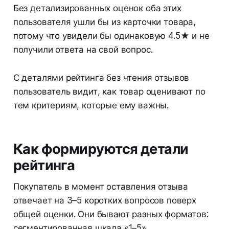
Без детализированных оценок оба этих
пользователя ушли бы из карточки товара,
потому что увидели бы одинаковую 4.5★ и не
получили ответа на свой вопрос.
С деталями рейтинга без чтения отзывов
пользователь видит, как товар оценивают по
тем критериям, которые ему важны.
Как формируются детали
рейтинга
Покупатель в момент оставления отзыва
отвечает на 3–5 коротких вопросов поверх
общей оценки. Они бывают разных форматов:
сегментированная шкала «1–5»,