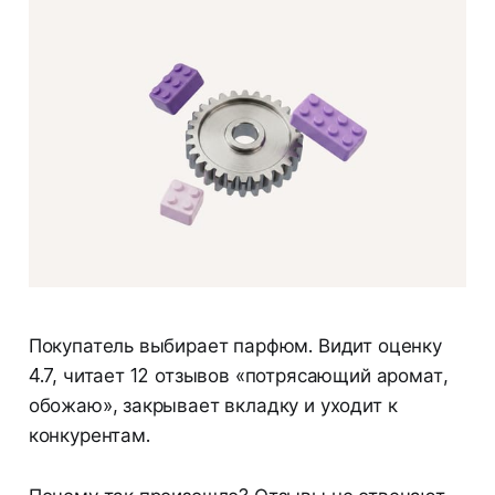
Покупатель выбирает парфюм. Видит оценку
4.7, читает 12 отзывов «потрясающий аромат,
обожаю», закрывает вкладку и уходит к
конкурентам.