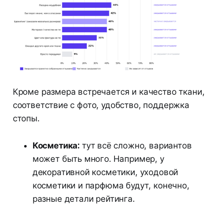
Кроме размера встречается и качество ткани,
соответствие с фото, удобство, поддержка
стопы.
Косметика:
тут всё сложно, вариантов
может быть много. Например, у
декоративной косметики, уходовой
косметики и парфюма будут, конечно,
разные детали рейтинга.