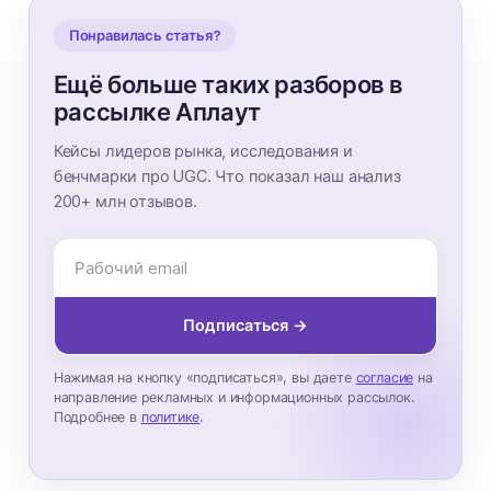
Понравилась статья?
Ещё больше таких разборов в
рассылке Аплаут
Кейсы лидеров рынка, исследования и
бенчмарки про UGC. Что показал наш анализ
200+ млн отзывов.
Подписаться →
Нажимая на кнопку «подписаться», вы даете
согласие
на
направление рекламных и информационных рассылок.
Подробнее в
политике
.