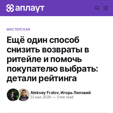
МАСТЕРСКАЯ
Ещё один способ
снизить возвраты в
ритейле и помочь
покупателю выбрать:
детали рейтинга
Aleksey Frolov
,
Игорь Липский
22 мая 2026
—
3 min read