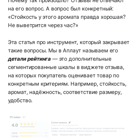
Почему так произошло? Отзывы не отвечают
на его вопрос. А вопрос был конкретный:
«Стойкость у этого аромата правда хорошая?
Не выветрится через час?»
Эта статья про инструмент, который закрывает
такие вопросы. Мы в Аплаут называем его
детали рейтинга
— это дополнительные
сегментированные шкалы в виджете отзыва,
на которых покупатель оценивает товар по
конкретным критериям. Например, стойкость,
аромат, надёжность, соответствие размеру,
удобство.