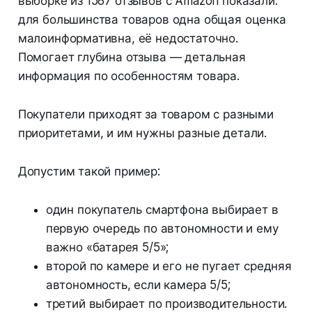
выборке из 1587 отзывов с Amazon показали:
для большинства товаров одна общая оценка
малоинформативна, её недостаточно.
Помогает глубина отзыва — детальная
информация по особенностям товара.
Покупатели приходят за товаром с разными
приоритетами, и им нужны разные детали.
Допустим такой пример:
один покупатель смартфона выбирает в
первую очередь по автономности и ему
важно «батарея 5/5»;
второй по камере и его не пугает средняя
автономность, если камера 5/5;
третий выбирает по производительности.