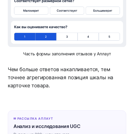
Часть формы заполнения отзывов у Аплаут
Чем больше ответов накапливается, тем
точнее агрегированная позиция шкалы на
карточке товара.
✉ РАССЫЛКА АПЛАУТ
Анализ и исследования UGC