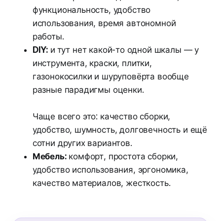
функциональность, удобство
использования, время автономной
работы.
DIY:
и
тут нет какой-то одной шкалы — у
инструмента, краски, плитки,
газонокосилки и шуруповёрта вообще
разные парадигмы оценки.
Чаще всего это: качество сборки,
удобство, шумность, долговечность и ещё
сотни других вариантов.
Мебель:
комфорт, простота сборки,
удобство использования, эргономика,
качество материалов, жесткость.