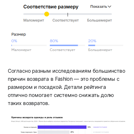
Согласно разным исследованиям большинство
причин возврата в Fashion — это проблемы с
размером и посадкой. Детали рейтинга
отлично помогает системно снижать долю
таких возвратов.