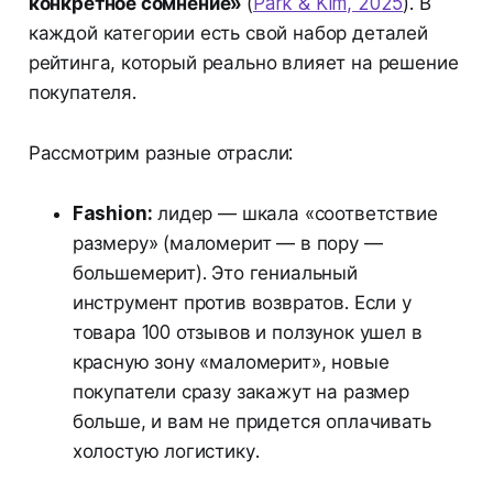
конкретное сомнение»
(
Park & Kim, 2025
). В
каждой категории есть свой набор деталей
рейтинга, который реально влияет на решение
покупателя.
Рассмотрим разные отрасли:
Fashion:
лидер — шкала «соответствие
размеру» (маломерит — в пору —
большемерит). Это гениальный
инструмент против возвратов. Если у
товара 100 отзывов и ползунок ушел в
красную зону «маломерит», новые
покупатели сразу закажут на размер
больше, и вам не придется оплачивать
холостую логистику.