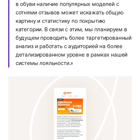
в обуви наличие популярных моделей с
сотнями отзывов может искажать общую
картину и статистику по покрытию
категории. В связи с этим, мы планируем в
будущем проводить более таргетированный
анализ и работать с аудиторией на более
детализированном уровне в рамках нашей
системы лояльности.»