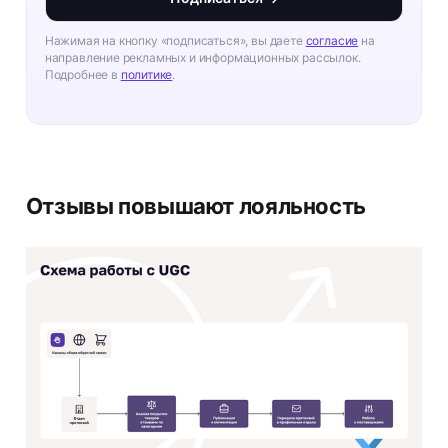
Нажимая на кнопку «подписаться», вы даете
согласие
на
направление рекламных и информационных рассылок.
Подробнее в
политике
.
Отзывы повышают лояльность