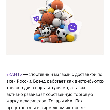
«КАНТ»
— спортивный магазин с доставкой по
всей России. Бренд работает как дистрибьютор
товаров для спорта и туризма, а также
активно развивает собственную торговую
марку велосипедов. Товары «КАНТа»
представлены в фирменном интернет-