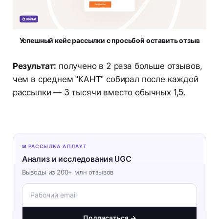
Успешный кейс рассылки с просьбой оставить отзыв
Результат:
получено в 2 раза больше отзывов,
чем в среднем "КАНТ" собирал после каждой
рассылки — 3 тысячи вместо обычных 1,5.
✉ РАССЫЛКА АПЛАУТ
Анализ и исследования UGC
Выводы из 200+ млн отзывов
Подписаться →