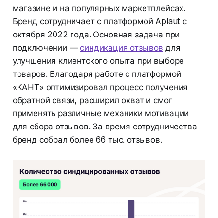
магазине и на популярных маркетплейсах.
Бренд сотрудничает с платформой Aplaut с
октября 2022 года. Основная задача при
подключении —
синдикация отзывов
для
улучшения клиентского опыта при выборе
товаров. Благодаря работе с платформой
«КАНТ» оптимизировал процесс получения
обратной связи, расширил охват и смог
применять различные механики мотивации
для сбора отзывов. За время сотрудничества
бренд собрал более 66 тыс. отзывов.