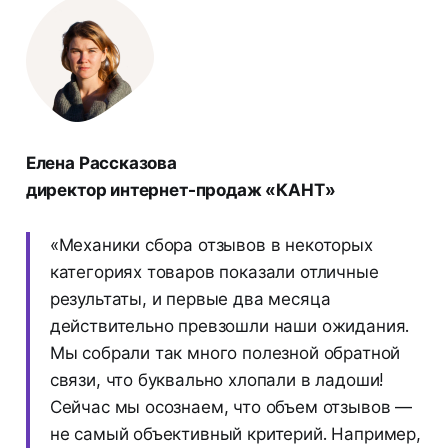
Елена Рассказова
директор интернет-продаж «КАНТ»
«Механики сбора отзывов в некоторых
категориях товаров показали отличные
результаты, и первые два месяца
действительно превзошли наши ожидания.
Мы собрали так много полезной обратной
связи, что буквально хлопали в ладоши!
Сейчас мы осознаем, что объем отзывов —
не самый объективный критерий. Например,