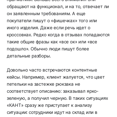
обращают на функционал, и на то, отвечает ли
он заявленным требованиям. А еще
покупатели пишут о «фишечках» того или
иного изделия. Даже если речь идет о
кроссовках. Редко когда в отзывах попадаются
такие общие фразы как «все ок» или «все
подошло». Обычно люди пишут более
детальные разборы.
Довольно часто встречаются контентные
кейсы. Например, клиент жалуется, что цвет
петельки на застежке рюкзака не
соответствует описанию: заказывал ярко-
зеленую, а получил черную. В таких ситуациях
«КАНТ» сразу же приступает к анализу
ситуации: сотрудники идут на склад или в