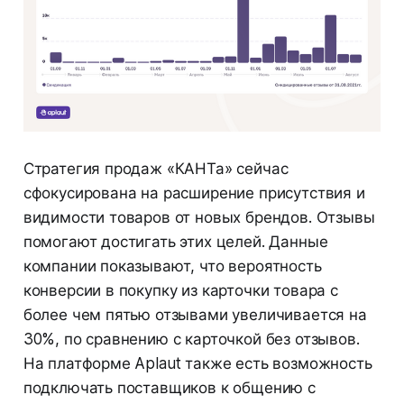
Стратегия продаж «КАНТа» сейчас
сфокусирована на расширение присутствия и
видимости товаров от новых брендов. Отзывы
помогают достигать этих целей. Данные
компании показывают, что вероятность
конверсии в покупку из карточки товара с
более чем пятью отзывами увеличивается на
30%, по сравнению с карточкой без отзывов.
На платформе Aplaut также есть возможность
подключать поставщиков к общению с