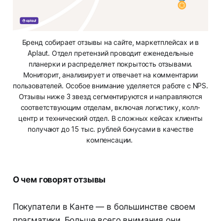
Бренд собирает отзывы на сайте, маркетплейсах и в
Aplaut. Отдел претензий проводит еженедельные
планерки и распределяет покрытость отзывами.
Мониторит, анализирует и отвечает на комментарии
пользователей. Особое внимание уделяется работе с NPS.
Отзывы ниже 3 звезд сегментируются и направляются
соответствующим отделам, включая логистику, колл-
центр и технический отдел. В сложных кейсах клиенты
получают до 15 тыс. рублей бонусами в качестве
компенсации.
О чем говорят отзывы
Покупатели в Канте — в большинстве своем
прагматики. Больше всего внимания они