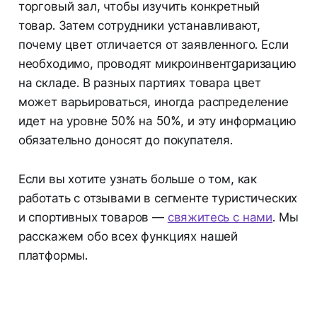
торговый зал, чтобы изучить конкретный
товар. Затем сотрудники устанавливают,
почему цвет отличается от заявленного. Если
необходимо, проводят микроинвентgаризацию
на складе. В разных партиях товара цвет
может варьироваться, иногда распределение
идет на уровне 50% на 50%, и эту информацию
обязательно доносят до покупателя.
Если вы хотите узнать больше о том, как
работать с отзывами в сегменте туристических
и спортивных товаров —
свяжитесь с нами
. Мы
расскажем обо всех функциях нашей
платформы.