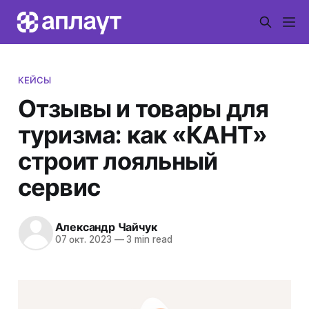
КЕЙСЫ
Отзывы и товары для
туризма: как «КАНТ»
строит лояльный
сервис
Александр Чайчук
07 окт. 2023
—
3 min read