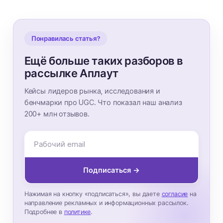
Понравилась статья?
Ещё больше таких разборов в
рассылке Аплаут
Кейсы лидеров рынка, исследования и
бенчмарки про UGC. Что показал наш анализ
200+ млн отзывов.
Подписаться →
Нажимая на кнопку «подписаться», вы даете
согласие
на
направление рекламных и информационных рассылок.
Подробнее в
политике
.