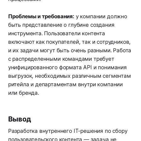
Проблемы и требования:
у компании должно
быть представление о глубине создания
инструмента. Пользователи контента
включают как покупателей, так и сотрудников,
и их задачи могут быть очень разными. Работа
с распределенными командами требует
унифицированного формата API и понимания
выгрузок, необходимых различным сегментам
ритейла и департаментам внутри компании
или бренда.
Вывод
Разработка внутреннего IT-решения по сбору
пользовательского контента — задача не