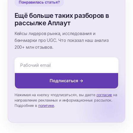
Понравилась статья?
Ещё больше таких разборов в
рассылке Аплаут
Кейсы лидеров рынка, исследования и
бенчмарки про UGC. Что показал наш анализ
200+ млн отзывов.
Подписаться →
Нажимая на кнопку «подписаться», вы даете
согласие
на
направление рекламных и информационных рассылок.
Подробнее в
политике
.