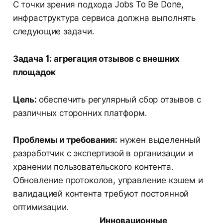
С точки зрения подхода Jobs To Be Done,
инфраструктура сервиса должна выполнять
следующие задачи.
Задача 1: агрегация отзывов с внешних
площадок
Цель:
обеспечить регулярный сбор отзывов с
различных сторонних платформ.
Проблемы и требования:
нужен выделенный
разработчик с экспертизой в организации и
хранении пользовательского контента.
Обновление протоколов, управление кэшем и
валидацией контента требуют постоянной
оптимизации.
Инновационные