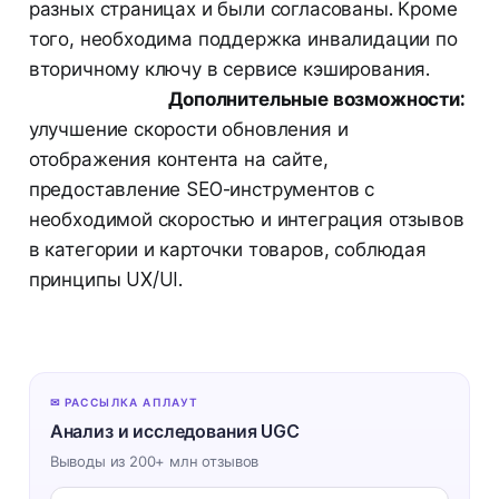
разных страницах и были согласованы. Кроме
того, необходима поддержка инвалидации по
вторичному ключу в сервисе кэширования.
Дополнительные возможности:
улучшение скорости обновления и
отображения контента на сайте,
предоставление SEO-инструментов с
необходимой скоростью и интеграция отзывов
в категории и карточки товаров, соблюдая
принципы UX/UI.
✉ РАССЫЛКА АПЛАУТ
Анализ и исследования UGC
Выводы из 200+ млн отзывов