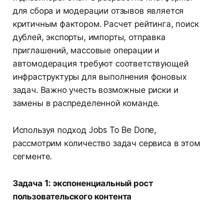
для сбора и модерации отзывов является
критичным фактором. Расчет рейтинга, поиск
дублей, экспорты, импорты, отправка
приглашений, массовые операции и
автомодерация требуют соответствующей
инфраструктуры для выполнения фоновых
задач. Важно учесть возможные риски и
замены в распределенной команде.
Используя подход Jobs To Be Done,
рассмотрим количество задач сервиса в этом
сегменте.
Задача 1: экспоненциальный рост
пользовательского контента