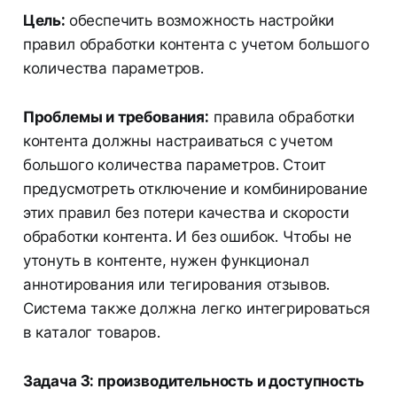
Цель:
обеспечить возможность настройки
правил обработки контента с учетом большого
количества параметров.
Проблемы и требования:
правила обработки
контента должны настраиваться с учетом
большого количества параметров. Стоит
предусмотреть отключение и комбинирование
этих правил без потери качества и скорости
обработки контента. И без ошибок. Чтобы не
утонуть в контенте, нужен функционал
аннотирования или тегирования отзывов.
Система также должна легко интегрироваться
в каталог товаров.
Задача 3: производительность и доступность