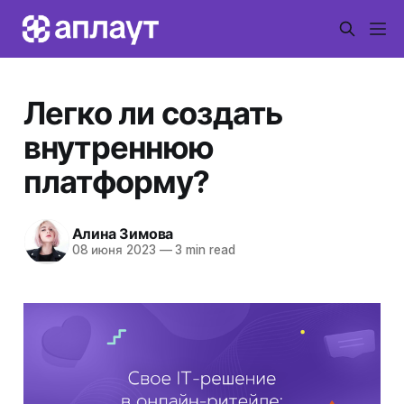
Легко ли создать
внутреннюю
платформу?
Алина Зимова
08 июня 2023
—
3 min read