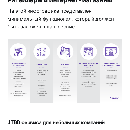
На этой инфографике представлен
минимальный функционал, который должен
быть заложен в ваш сервис:
JTBD сервиса для небольших компаний