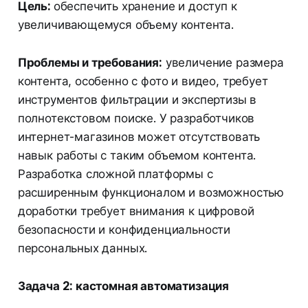
Цель:
обеспечить хранение и доступ к
увеличивающемуся объему контента.
Проблемы и требования:
увеличение размера
контента, особенно с фото и видео, требует
инструментов фильтрации и экспертизы в
полнотекстовом поиске. У разработчиков
интернет-магазинов может отсутствовать
навык работы с таким объемом контента.
Разработка сложной платформы с
расширенным функционалом и возможностью
доработки требует внимания к цифровой
безопасности и конфиденциальности
персональных данных.
Задача 2: кастомная автоматизация