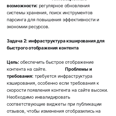
возможности:
регулярное обновления
системы хранения, поиск инструментов
парсинга для повышения эффективности и
экономии ресурсов.
Задача 2: инфраструктура кэширования для
быстрого отображения контента
Цель:
обеспечить быстрое отображение
контента на сайте.
Проблемы и
требования:
требуется инфраструктура
кэширования, особенно если требования к
скорости появления контента на сайте высоки.
Необходимо инвалидировать
соответствующие виджеты при публикации
отзывов, чтобы изменения отобразились на