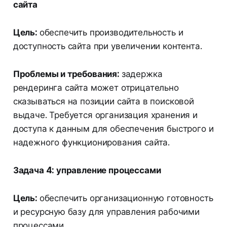
сайта
Цель:
обеспечить производительность и
доступность сайта при увеличении контента.
Проблемы и требования:
задержка
рендеринга сайта может отрицательно
сказываться на позиции сайта в поисковой
выдаче. Требуется организация хранения и
доступа к данным для обеспечения быстрого и
надежного функционирования сайта.
Задача 4: управление процессами
Цель:
обеспечить организационную готовность
и ресурсную базу для управления рабочими
процессами.