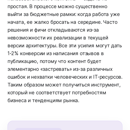
простая. В процессе можно существенно
выйти за бюджетные рамки: когда работа уже
начата, ее жалко бросать на середине. Часто
решения и фичи откладываются из-за
невозможности их реализации в текущей
версии архитектуры. Все эти усилия могут дать
1-2% конверсии из написания отзывов в
публикацию, потому что контент будет
элементарно «застревать» из-за различных
ошибок и нехватки человеческих и IT-ресурсов.
Таким образом может получиться инструмент,
который не соответствует потребностям
бизнеса и тенденциям рынка.