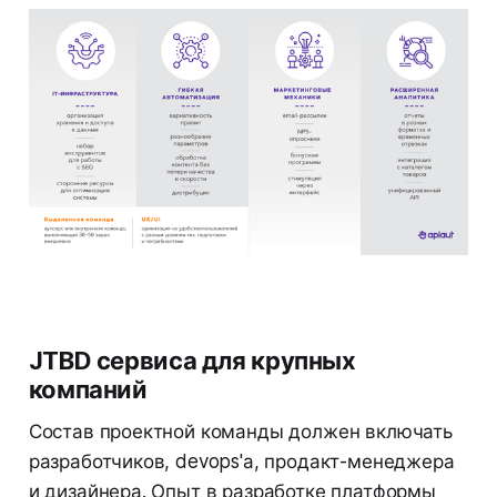
JTBD сервиса для крупных
компаний
Состав проектной команды должен включать
разработчиков, devops'а, продакт-менеджера
и дизайнера. Опыт в разработке платформы