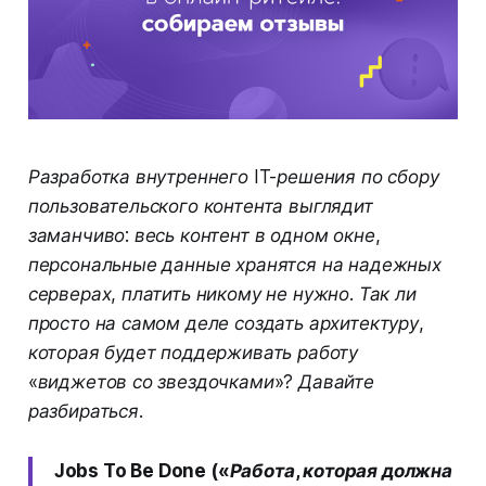
Разработка внутреннего IT-решения по сбору
пользовательского контента выглядит
заманчиво: весь контент в одном окне,
персональные данные хранятся на надежных
серверах, платить никому не нужно. Так ли
просто на самом деле создать архитектуру,
которая будет поддерживать работу
«виджетов со звездочками»? Давайте
разбираться.
Jobs To Be Done («Работа, которая должна