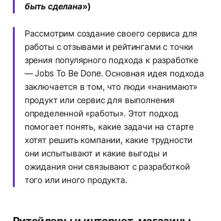
быть сделана»)
Рассмотрим создание своего сервиса для
работы с отзывами и рейтингами с точки
зрения популярного подхода к разработке
— Jobs To Be Done. Основная идея подхода
заключается в том, что люди «нанимают»
продукт или сервис для выполнения
определенной «работы». Этот подход
помогает понять, какие задачи на старте
хотят решить компании, какие трудности
они испытывают и какие выгоды и
ожидания они связывают с разработкой
того или иного продукта.
Ритейлеры и интернет-магазины