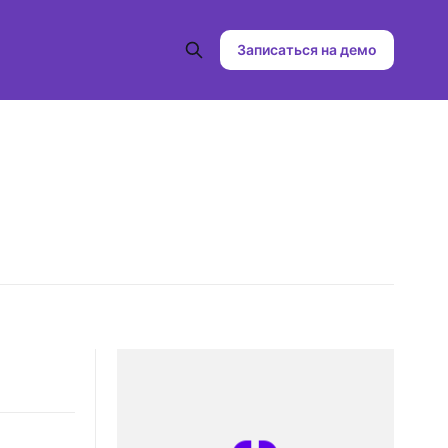
Записаться на демо