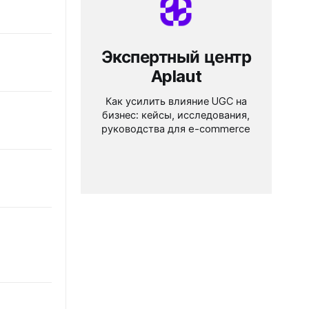
Экспертный центр
Aplaut
Как усилить влияние UGC на
бизнес: кейсы, исследования,
руководства для e-commerce