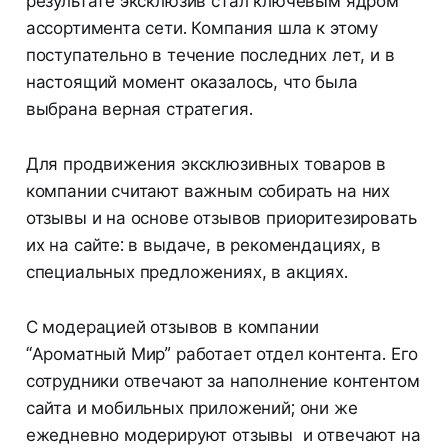
результате эксклюзив стал ключевым ядром
ассортимента сети. Компания шла к этому
поступательно в течение последних лет, и в
настоящий момент оказалось, что была
выбрана верная стратегия.
Для продвижения эксклюзивных товаров в
компании считают важным собирать на них
отзывы и на основе отзывов приоритезировать
их на сайте: в выдаче, в рекомендациях, в
специальных предложениях, в акциях.
С модерацией отзывов в компании
“Ароматный Мир” работает отдел контента. Его
сотрудники отвечают за наполнение контентом
сайта и мобильных приложений; они же
ежедневно модерируют отзывы и отвечают на