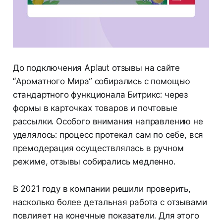
До подключения Aplaut отзывы на сайте
“Ароматного Мира” собирались с помощью
стандартного функционала Битрикс: через
формы в карточках товаров и почтовые
рассылки. Особого внимания направлению не
уделялось: процесс протекал сам по себе, вся
премодерация осуществлялась в ручном
режиме, отзывы собирались медленно.
В 2021 году в компании решили проверить,
насколько более детальная работа с отзывами
повлияет на конечные показатели. Для этого