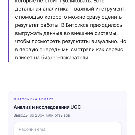
которые не стоит публиковать. Есть
детальная аналитика – важный инструмент,
с помощью которого можно сразу оценить
результат работы. В Битриксе приходилось
выгружать данные во внешние системы,
чтобы посмотреть результаты визуально. Но
в первую очередь мы смотрели как сервис
влияет на бизнес-показатели.
✉ РАССЫЛКА АПЛАУТ
Анализ и исследования UGC
Выводы из 200+ млн отзывов