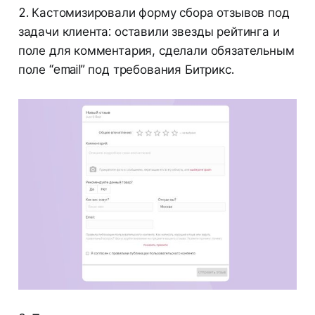
2. Кастомизировали форму сбора отзывов под
задачи клиента: оставили звезды рейтинга и
поле для комментария, сделали обязательным
поле “email” под требования Битрикс.