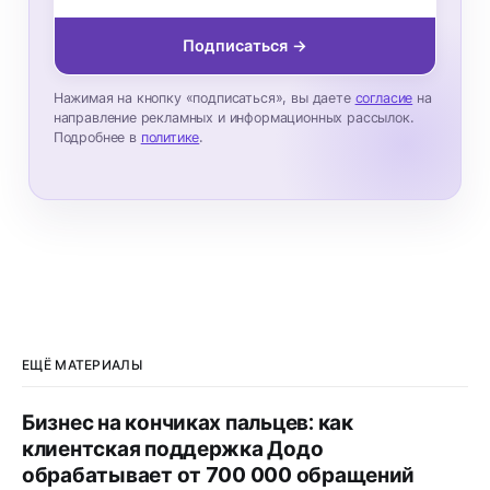
Подписаться →
Нажимая на кнопку «подписаться», вы даете
согласие
на
направление рекламных и информационных рассылок.
Подробнее в
политике
.
ЕЩЁ МАТЕРИАЛЫ
Бизнес на кончиках пальцев: как
клиентская поддержка Додо
обрабатывает от 700 000 обращений