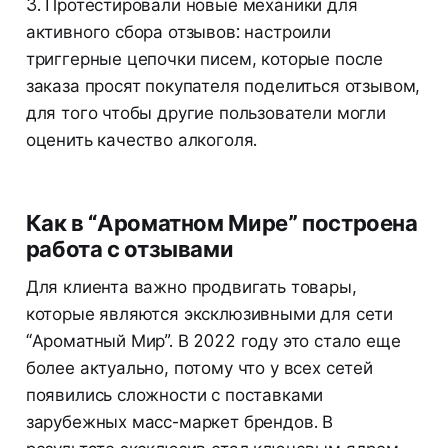
3. Протестировали новые механики для
активного сбора отзывов: настроили
триггерные цепочки писем, которые после
заказа просят покупателя поделиться отзывом,
для того чтобы другие пользователи могли
оценить качество алкоголя.
Как в “Ароматном Мире” построена
работа с отзывами
Для клиента важно продвигать товары,
которые являются эксклюзивными для сети
“Ароматный Мир”. В 2022 году это стало еще
более актуально, потому что у всех сетей
появились сложности с поставками
зарубежных масс-маркет брендов. В