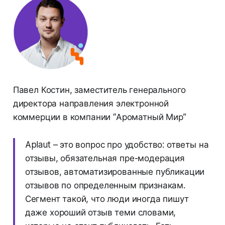
Павел Костин, заместитель генерального
директора направления электронной
коммерции в компании “Ароматный Мир”
Aplaut – это вопрос про удобство: ответы на
отзывы, обязательная пре-модерация
отзывов, автоматизированные публикации
отзывов по определенным признакам.
Сегмент такой, что люди иногда пишут
даже хороший отзыв теми словами,