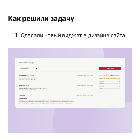
Как решили задачу
Сделали новый виджет в дизайне сайта.