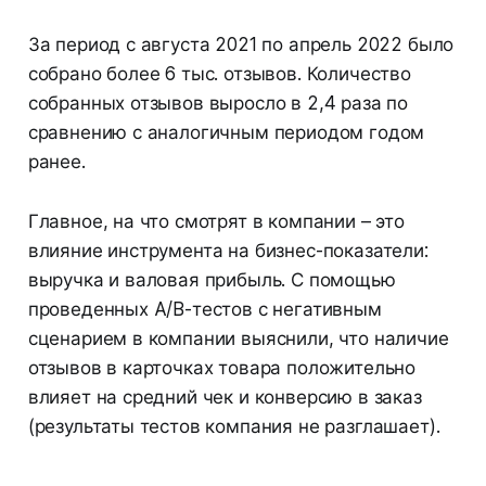
За период с августа 2021 по апрель 2022 было
собрано более 6 тыс. отзывов. Количество
собранных отзывов выросло в 2,4 раза по
сравнению с аналогичным периодом годом
ранее.
Главное, на что смотрят в компании – это
влияние инструмента на бизнес-показатели:
выручка и валовая прибыль. С помощью
проведенных A/B-тестов с негативным
сценарием в компании выяснили, что наличие
отзывов в карточках товара положительно
влияет на средний чек и конверсию в заказ
(результаты тестов компания не разглашает).