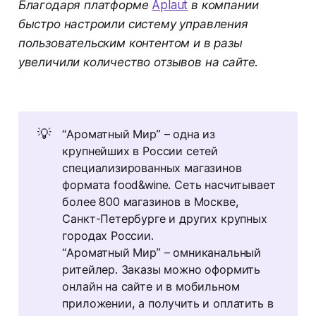
Благодаря платформе
Aplaut
в компании
быстро настроили систему управления
пользовательским контентом и в разы
увеличили количество отзывов на сайте.
💡
“Ароматный Мир” – одна из
крупнейших в России сетей
специализированных магазинов
формата food&wine. Сеть насчитывает
более 800 магазинов в Москве,
Санкт-Петербурге и других крупных
городах России.
“Ароматный Мир” – омниканальный
ритейлер. Заказы можно оформить
онлайн на сайте и в мобильном
приложении, а получить и оплатить в