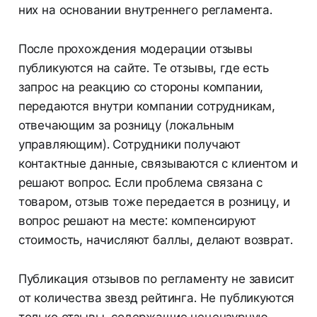
них на основании внутреннего регламента.
После прохождения модерации отзывы
публикуются на сайте. Те отзывы, где есть
запрос на реакцию со стороны компании,
передаются внутри компании сотрудникам,
отвечающим за розницу (локальным
управляющим). Сотрудники получают
контактные данные, связываются с клиентом и
решают вопрос. Если проблема связана с
товаром, отзыв тоже передается в розницу, и
вопрос решают на месте: компенсируют
стоимость, начисляют баллы, делают возврат.
Публикация отзывов по регламенту не зависит
от количества звезд рейтинга. Не публикуются
только отзывы, содержащие нецензурную