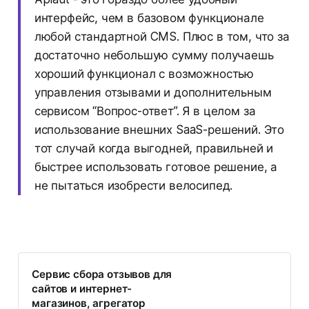
интерфейс, чем в базовом функционале
любой стандартной CMS. Плюс в том, что за
достаточно небольшую сумму получаешь
хороший функционал с возможностью
управления отзывами и дополнительным
сервисом “Вопрос-ответ”. Я в целом за
использование внешних SaaS-решений. Это
тот случай когда выгодней, правильней и
быстрее использовать готовое решение, а
не пытаться изобрести велосипед.
Сервис сбора отзывов для
сайтов и интернет-
магазинов, агрегатор