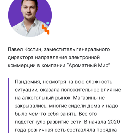
Павел Костин, заместитель генерального
директора направления электронной
коммерции в компании “Ароматный Мир”
Пандемия, несмотря на всю сложность
ситуации, оказала положительное влияние
на алкогольный рынок. Магазины не
закрывались, многие сидели дома и надо
было чем-то себя занять. Все это
подстегнуло развитие сети. В начала 2020
года розничная сеть составляла порядка