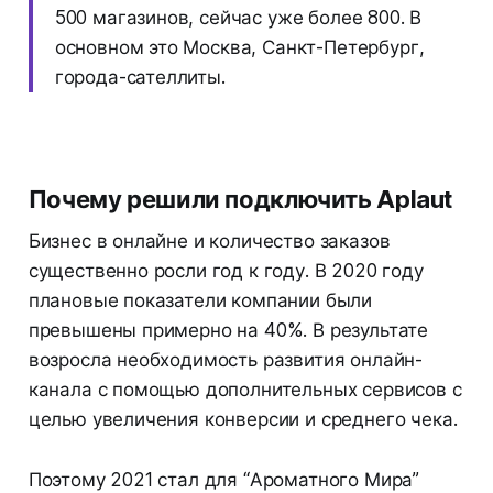
500 магазинов, сейчас уже более 800. В
основном это Москва, Санкт-Петербург,
города-сателлиты.
Почему решили подключить Aplaut
Бизнес в онлайне и количество заказов
существенно росли год к году. В 2020 году
плановые показатели компании были
превышены примерно на 40%. В результате
возросла необходимость развития онлайн-
канала с помощью дополнительных сервисов с
целью увеличения конверсии и среднего чека.
Поэтому 2021 стал для “Ароматного Мира”