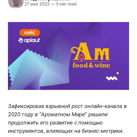
27 мая 2022
—
5 min read
Зафиксировав взрывной рост онлайн-канала в
2020 году в “Ароматном Мире” решили
продолжить его развитие с помощью
инструментов, влияющих на бизнес-метрики.