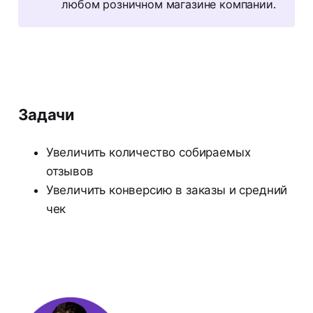
любом розничном магазине компании.
Задачи
Увеличить количество собираемых
отзывов
Увеличить конверсию в заказы и средний
чек