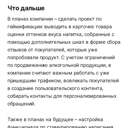
Что дальше
В планах компании – сделать проект по
геймификации: выводить в карточке товара
оценки оттенков вкуса напитка, собранные с
помощью дополнительных шкал в форме сбора
отзывов от покупателей, которые уже
попробовали продукт. С учетом ограничений
по продвижению алкогольной продукции, в
компании считают важным работать с уже
пришедшим трафиком, вовлекать покупателей
в создание пользовательского контента,
собирать контакты для персонализированных
обращений.
Также в планах на будущее – настройка
функционала по стимулированию написания