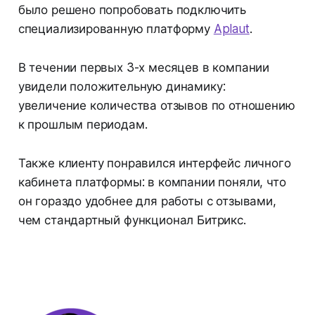
было решено попробовать подключить
специализированную платформу
Aplaut
.
В течении первых 3-х месяцев в компании
увидели положительную динамику:
увеличение количества отзывов по отношению
к прошлым периодам.
Также клиенту понравился интерфейс личного
кабинета платформы: в компании поняли, что
он гораздо удобнее для работы с отзывами,
чем стандартный функционал Битрикс.