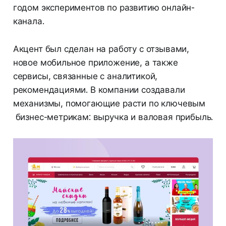
годом экспериментов по развитию онлайн-
канала.
Акцент был сделан на работу с отзывами,
новое мобильное приложение, а также
сервисы, связанные с аналитикой,
рекомендациями. В компании создавали
механизмы, помогающие расти по ключевым
бизнес-метрикам: выручка и валовая прибыль.