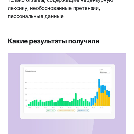
лексику, необоснованные претензии,
персональные данные.
Какие результаты получили