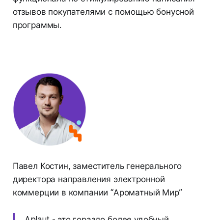
отзывов покупателями с помощью бонусной
программы.
Павел Костин, заместитель генерального
директора направления электронной
коммерции в компании “Ароматный Мир”
Aplaut - это гораздо более удобный