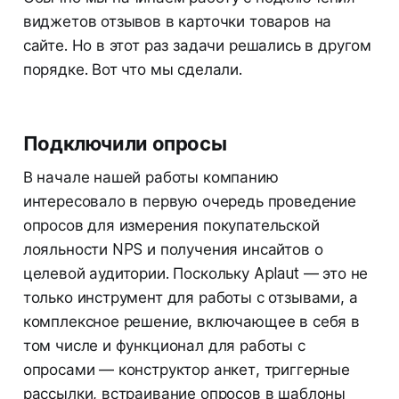
виджетов отзывов в карточки товаров на
сайте. Но в этот раз задачи решались в другом
порядке. Вот что мы сделали.
Подключили опросы
В начале нашей работы компанию
интересовало в первую очередь проведение
опросов для измерения покупательской
лояльности NPS и получения инсайтов о
целевой аудитории. Поскольку Aplaut — это не
только инструмент для работы с отзывами, а
комплексное решение, включающее в себя в
том числе и функционал для работы с
опросами — конструктор анкет, триггерные
рассылки, встраивание опросов в шаблоны