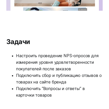
Задачи
Настроить проведение NPS-опросов для
измерения уровня удовлетворенности
покупателей после заказов
Подключить сбор и публикацию отзывов о
товарах на сайте бренда
Подключить “Вопросы и ответы” в
карточки товаров