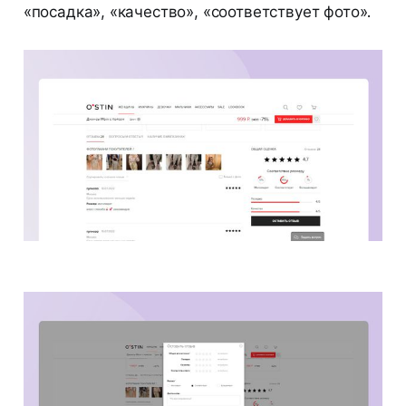
«посадка», «качество», «соответствует фото».