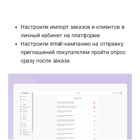
Настроили импорт заказов и клиентов в
личный кабинет на платформе
Настроили email-кампанию на отправку
приглашений покупателям пройти опрос
сразу после заказа