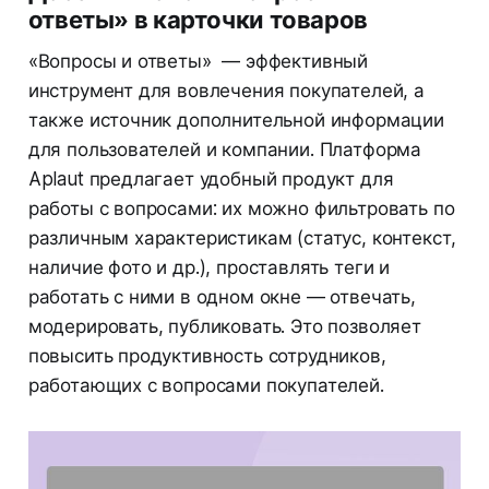
ответы» в карточки товаров
«Вопросы и ответы» — эффективный
инструмент для вовлечения покупателей, а
также источник дополнительной информации
для пользователей и компании. Платформа
Aplaut предлагает удобный продукт для
работы с вопросами: их можно фильтровать по
различным характеристикам (статус, контекст,
наличие фото и др.), проставлять теги и
работать с ними в одном окне — отвечать,
модерировать, публиковать. Это позволяет
повысить продуктивность сотрудников,
работающих с вопросами покупателей.