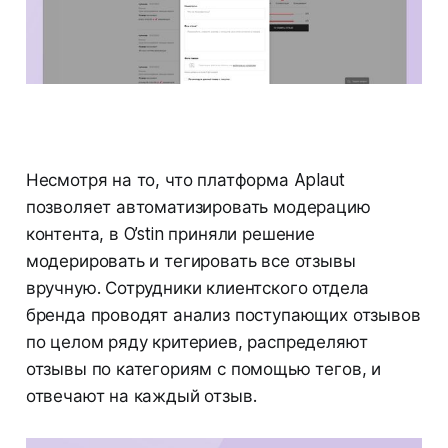
Несмотря на то, что платформа Aplaut
позволяет автоматизировать модерацию
контента, в O’stin приняли решение
модерировать и тегировать все отзывы
вручную. Сотрудники клиентского отдела
бренда проводят анализ поступающих отзывов
по целом ряду критериев, распределяют
отзывы по категориям с помощью тегов, и
отвечают на каждый отзыв.