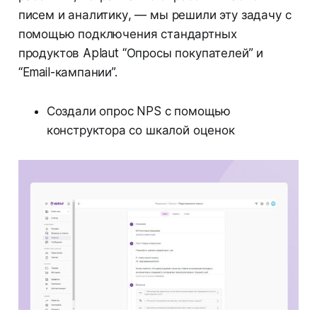
писем и аналитику, — мы решили эту задачу с
помощью подключения стандартных
продуктов Aplaut “Опросы покупателей” и
“Email-кампании”.
Создали опрос NPS с помощью
конструктора со шкалой оценок