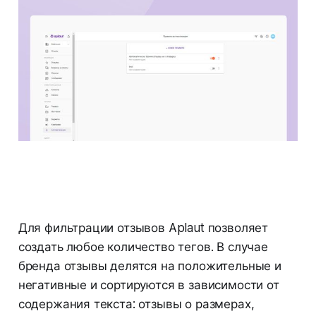
Для фильтрации отзывов Aplaut позволяет
создать любое количество тегов. В случае
бренда отзывы делятся на положительные и
негативные и сортируются в зависимости от
содержания текста: отзывы о размерах,