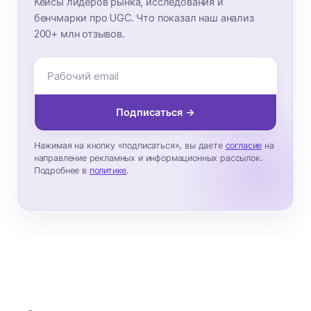
Кейсы лидеров рынка, исследования и
бенчмарки про UGC. Что показал наш анализ
200+ млн отзывов.
Подписаться →
Нажимая на кнопку «подписаться», вы даете
согласие
на
направление рекламных и информационных рассылок.
Подробнее в
политике
.