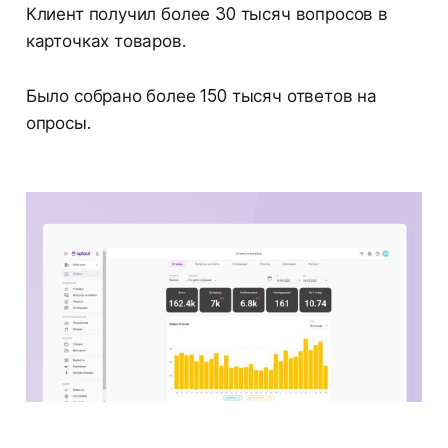
Клиент получил более 30 тысяч вопросов в
карточках товаров.
Было собрано более 150 тысяч ответов на
опросы.