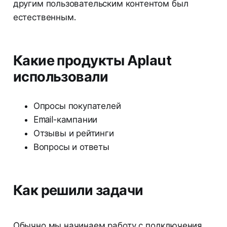
другим пользовательским контентом был
естественным.
Какие продукты Aplaut
использовали
Опросы покупателей
Email-кампании
Отзывы и рейтинги
Вопросы и ответы
Как решили задачи
Обычно мы начинаем работу с подключения