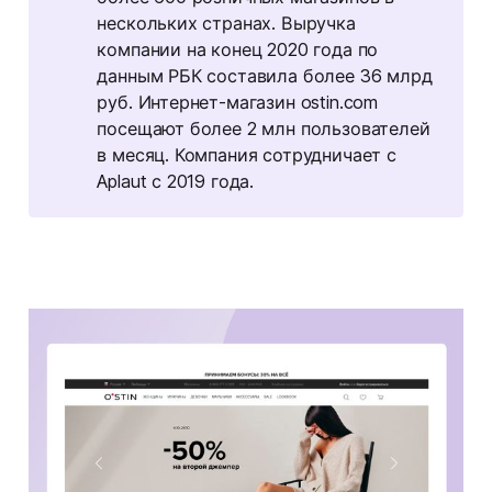
нескольких странах. Выручка
компании на конец 2020 года по
данным РБК составила более 36 млрд
руб. Интернет-магазин ostin.com
посещают более 2 млн пользователей
в месяц. Компания сотрудничает с
Aplaut с 2019 года.