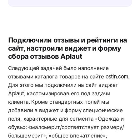
Подключили отзывы и рейтинги на
сайт, настроили виджет и форму
сбора отзывов Aplaut
Следующей задачей было наполнение
отзывами каталога товаров на сайте ostin.com.
Для этого мы подключили на сайт виджет
Aplaut, кастомизировав его под задачи
клиента. Кроме стандартных полей мы
добавили в виджет и форму специфические
поля, характерные для сегмента «Одежда и
обувь»: «маломерит/соответствует размеру/
большемерит», «общее впечатление»,