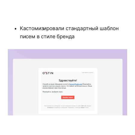
Кастомизировали стандартный шаблон
писем в стиле бренда