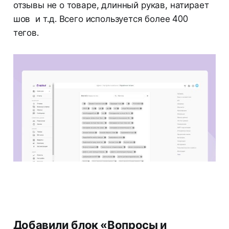
отзывы не о товаре, длинный рукав, натирает
шов и т.д. Всего используется более 400
тегов.
Добавили блок «Вопросы и