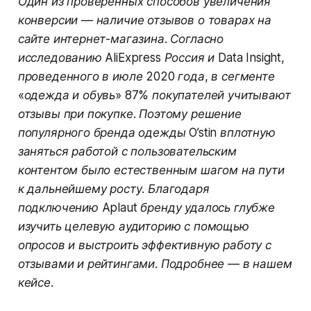
Один из проверенных способов увеличения
конверсии — наличие отзывов о товарах на
сайте интернет-магазина. Согласно
исследованию AliExpress Россия и Data Insight,
проведенного в июле 2020 года, в сегменте
«одежда и обувь» 87% покупателей учитывают
отзывы при покупке. Поэтому решение
популярного бренда одежды O’stin вплотную
заняться работой с пользовательским
контентом было естественным шагом на пути
к дальнейшему росту. Благодаря
подключению Aplaut бренду удалось глубже
изучить целевую аудиторию с помощью
опросов и выстроить эффективную работу с
отзывами и рейтингами. Подробнее — в нашем
кейсе.