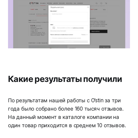
Какие результаты получили
По результатам нашей работы с O’stin за три
года было собрано более 160 тысяч отзывов.
На данный момент в каталоге компании на
один товар приходится в среднем 10 отзывов.