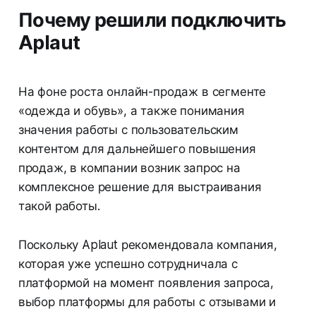
Почему решили подключить
Aplaut
На фоне роста онлайн-продаж в сегменте
«одежда и обувь», а также понимания
значения работы с пользовательским
контентом для дальнейшего повышения
продаж, в компании возник запрос на
комплексное решение для выстраивания
такой работы.
Поскольку Aplaut рекомендовала компания,
которая уже успешно сотрудничала с
платформой на момент появления запроса,
выбор платформы для работы с отзывами и