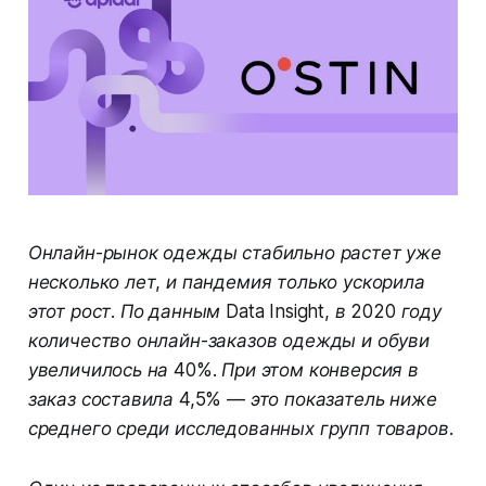
Онлайн-рынок одежды стабильно растет уже
несколько лет, и пандемия только ускорила
этот рост. По данным Data Insight, в 2020 году
количество онлайн-заказов одежды и обуви
увеличилось на 40%. При этом конверсия в
заказ составила 4,5% — это показатель ниже
среднего среди исследованных групп товаров.