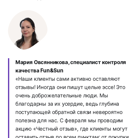
Мария Овсянникова, специалист контроля
качества Fun&Sun
«Наши клиенты сами активно оставляют
отзывы! Иногда они пишут целые эссе! Это
очень доброжелательные люди. Мы
благодарны за их усердие, ведь глубина
поступающей обратной связи невероятно
полезна для нас. С февраля мы проводим
акцию «Честный отзыв», где клиенты могут
оставить отзыв по всем пунктам: от покупки