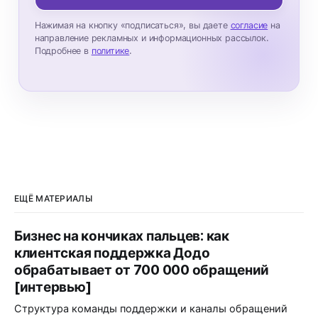
Нажимая на кнопку «подписаться», вы даете
согласие
на
направление рекламных и информационных рассылок.
Подробнее в
политике
.
ЕЩЁ МАТЕРИАЛЫ
Бизнес на кончиках пальцев: как
клиентская поддержка Додо
обрабатывает от 700 000 обращений
[интервью]
Структура команды поддержки и каналы обращений