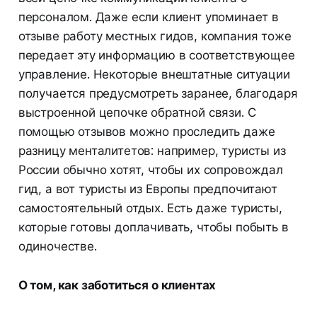
персоналом. Даже если клиент упоминает в
отзыве работу местных гидов, компания тоже
передает эту информацию в соответствующее
управление. Некоторые внештатные ситуации
получается предусмотреть заранее, благодаря
выстроенной цепочке обратной связи. С
помощью отзывов можно проследить даже
разницу менталитетов: например, туристы из
России обычно хотят, чтобы их сопровождал
гид, а вот туристы из Европы предпочитают
самостоятельный отдых. Есть даже туристы,
которые готовы доплачивать, чтобы побыть в
одиночестве.
О том, как заботиться о клиентах