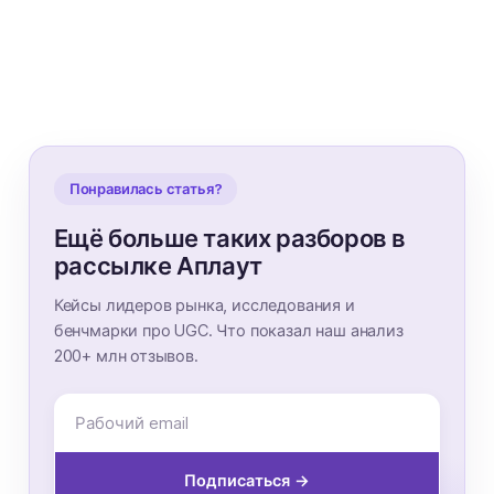
Понравилась статья?
Ещё больше таких разборов в
рассылке Аплаут
Кейсы лидеров рынка, исследования и
бенчмарки про UGC. Что показал наш анализ
200+ млн отзывов.
Подписаться →