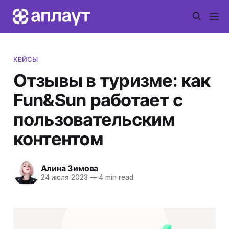
КЕЙСЫ
Отзывы в туризме: как
Fun&Sun работает с
пользовательским
контентом
Алина Зимова
24 июля 2023
—
4 min read