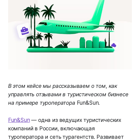
В этом кейсе мы рассказываем о том, как
управлять отзывами в туристическом бизнесе
на примере туроператора Fun&Sun.
Fun&Sun
— одна из ведущих туристических
компаний в России, включающая
туроператора и сеть турагентств. Развивает