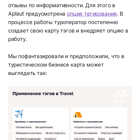
отзывы по информативности. Для этого в
Aplaut предусмотрена
опция тегирования
. В
процессе работы туроператор постепенно
создает свою карту тэгов и внедряет опцию в
работу.
Мы пофантазировали и предположили, что в
туристическом бизнесе карта может
выглядеть так: