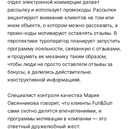
отдел электронной коммерции делает
рассылку и использует промокоды. Рассылки
акцентируют внимание клиентов на том или
ином объекте, о котором можно рассказать, а
промо-коды мотивируют оставлять отзывы. В
перспективе туроператор планирует запустить
программу лояльности, связанную с отзывами,
и продумать ее механику таким образом,
чтобы люди не просто оставляли отзывы за
бонусы, а делились действительно
конструктивной информацией.
Специалист контроля качества Мария
Овсянникова говорит, что клиенты Fun&Sun
сами охотно делятся впечатлениями, и
программы мотивации в компании — это
ответный дружелюбный жест: