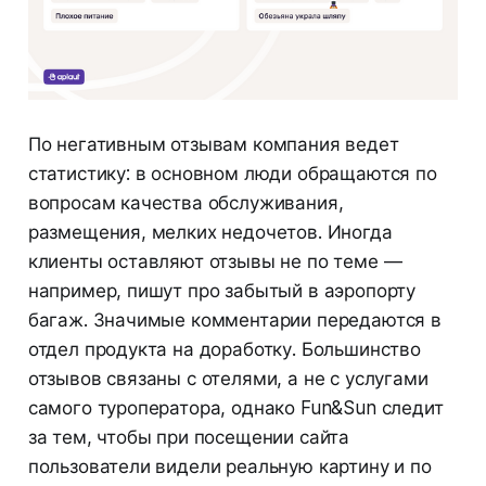
По негативным отзывам компания ведет
статистику: в основном люди обращаются по
вопросам качества обслуживания,
размещения, мелких недочетов. Иногда
клиенты оставляют отзывы не по теме —
например, пишут про забытый в аэропорту
багаж. Значимые комментарии передаются в
отдел продукта на доработку. Большинство
отзывов связаны с отелями, а не с услугами
самого туроператора, однако Fun&Sun следит
за тем, чтобы при посещении сайта
пользователи видели реальную картину и по