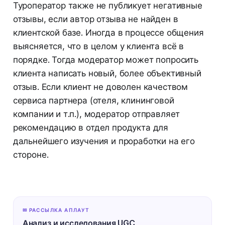
Туроператор также не публикует негативные
отзывы, если автор отзыва не найден в
клиентской базе. Иногда в процессе общения
выясняется, что в целом у клиента всё в
порядке. Тогда модератор может попросить
клиента написать новый, более объективный
отзыв. Если клиент не доволен качеством
сервиса партнера (отеля, клининговой
компании и т.п.), модератор отправляет
рекомендацию в отдел продукта для
дальнейшего изучения и проработки на его
стороне.
✉ РАССЫЛКА АПЛАУТ
Анализ и исследования UGC