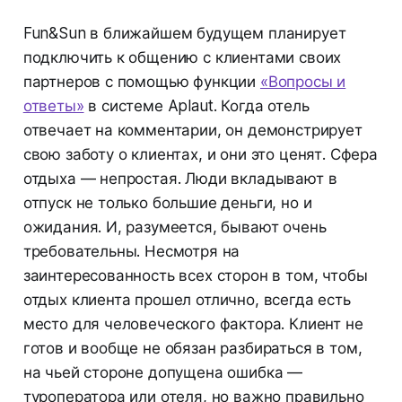
Fun&Sun в ближайшем будущем планирует
подключить к общению с клиентами своих
партнеров с помощью функции
«Вопросы и
ответы»
в системе Aplaut. Когда отель
отвечает на комментарии, он демонстрирует
свою заботу о клиентах, и они это ценят. Сфера
отдыха — непростая. Люди вкладывают в
отпуск не только большие деньги, но и
ожидания. И, разумеется, бывают очень
требовательны. Несмотря на
заинтересованность всех сторон в том, чтобы
отдых клиента прошел отлично, всегда есть
место для человеческого фактора. Клиент не
готов и вообще не обязан разбираться в том,
на чьей стороне допущена ошибка —
туроператора или отеля, но важно правильно