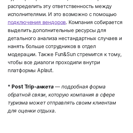
распределить эту ответственность между
исполнителями. И это возможно с помощью
подключения вендоров
. Компания собирается
выделить дополнительные ресурсы для
детального анализа нестандартных случаев и
нанять больше сотрудников в отдел
модерации. Также Fun&Sun стремится к тому,
чтобы все диалоги проходили внутри
платформы Aplaut.
*
Post Trip-анкета
— подробная форма
обратной связи, которую компания в сфере
туризма может отправлять своим клиентам
для оценки отдыха.