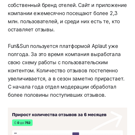
собственный бренд отелей. Сайт и приложение
компании ежемесячно посещают более 2,3
млн. пользователей, и среди них есть те, кто
оставляет отзывы.
Fun&Sun пользуется платформой Aplaut уже
полгода. За это время компания выработала
свою схему работы с пользовательским
контентом. Количество отзывов постепенно
увеличивается, а в сезон заметно прирастает.
С начала года отдел модерации обработал
более половины поступивших отзывов.