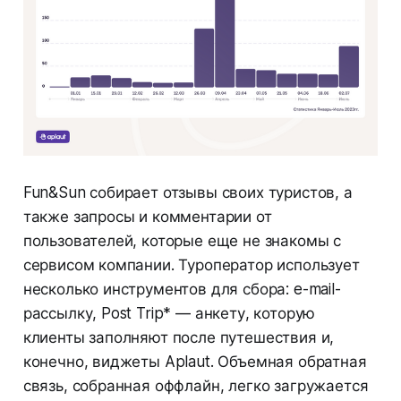
Fun&Sun собирает отзывы своих туристов, а
также запросы и комментарии от
пользователей, которые еще не знакомы с
сервисом компании. Туроператор использует
несколько инструментов для сбора: e-mail-
рассылку, Post Trip* — анкету, которую
клиенты заполняют после путешествия и,
конечно, виджеты Aplaut. Объемная обратная
связь, собранная оффлайн, легко загружается