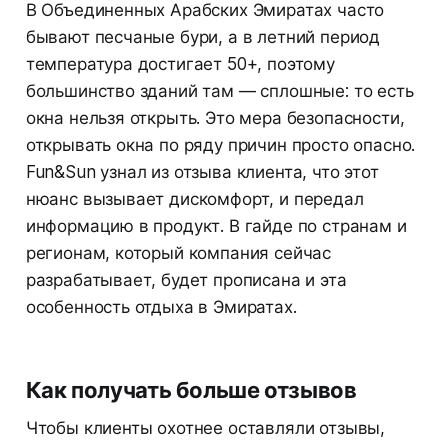
В Объединенных Арабских Эмиратах часто
бывают песчаные бури, а в летний период
температура достигает 50+, поэтому
большинство зданий там — сплошные: то есть
окна нельзя открыть. Это мера безопасности,
открывать окна по ряду причин просто опасно.
Fun&Sun узнал из отзыва клиента, что этот
нюанс вызывает дискомфорт, и передал
информацию в продукт. В гайде по странам и
регионам, который компания сейчас
разрабатывает, будет прописана и эта
особенность отдыха в Эмиратах.
Как получать больше отзывов
Чтобы клиенты охотнее оставляли отзывы,