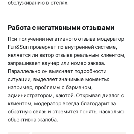
обслуживанию в отелях.
Работа с негативными отзывами
При получении негативного отзыва модератор
Fun&Sun проверяет по внутренней системе,
является ли автор отзыва реальным клиентом,
запрашивает ваучер или номер заказа.
Параллельно он выясняет подробности
ситуации, выделяет значимые моменты:
например, проблемы с барменом,
администратором, каютой. Открывая диалог с
клиентом, модератор всегда благодарит за
обратную связь и стремится понять, насколько
объективна жалоба.