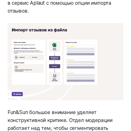
в сервис Aplaut с помощью опции импорта
отзывов.
Fun&Sun большое внимание уделяет
конструктивной критике. Отдел модерации
работает над тем, чтобы сегментировать