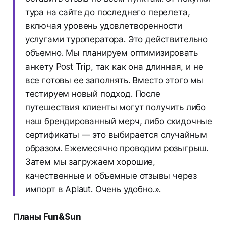
тура на сайте до последнего перелета,
включая уровень удовлетворенности
услугами туроператора. Это действительно
объемно. Мы планируем оптимизировать
анкету Post Trip, так как она длинная, и не
все готовы ее заполнять. Вместо этого мы
тестируем новый подход. После
путешествия клиенты могут получить либо
наш брендированный мерч, либо скидочные
сертификаты — это выбирается случайным
образом. Ежемесячно проводим розыгрыш.
Затем мы загружаем хорошие,
качественные и объемные отзывы через
импорт в Aplaut. Очень удобно.».
Планы Fun&Sun