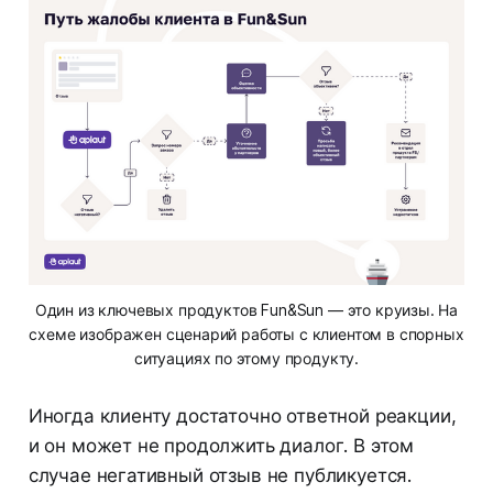
Один из ключевых продуктов Fun&Sun — это круизы. На
схеме изображен сценарий работы с клиентом в спорных
ситуациях по этому продукту.
Иногда клиенту достаточно ответной реакции,
и он может не продолжить диалог. В этом
случае негативный отзыв не публикуется.