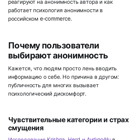
реагируют на анонимность автора и как
работает психология анонимности в
российском e-commerce.
Почему пользователи
выбирают анонимность
Кажется, что людям просто лень вводить
информацию о себе. Но причина в другом:
публичность для многих вызывает
психологический дискомфорт.
Чувствительные категории и страх
смущения
Исследование Krishna, Herd и Aydınoğlu
в