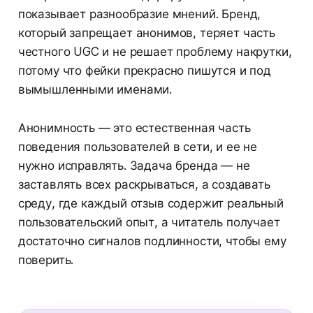
показывает разнообразие мнений. Бренд,
который запрещает анонимов, теряет часть
честного UGC и не решает проблему накрутки,
потому что фейки прекрасно пишутся и под
вымышленными именами.
Анонимность — это естественная часть
поведения пользователей в сети, и ее не
нужно исправлять. Задача бренда — не
заставлять всех раскрываться, а создавать
среду, где каждый отзыв содержит реальный
пользовательский опыт, а читатель получает
достаточно сигналов подлинности, чтобы ему
поверить.