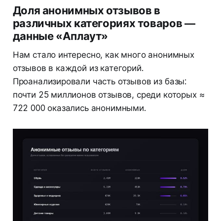
Доля анонимных отзывов в
различных категориях товаров —
данные «Аплаут»
Нам стало интересно, как много анонимных
отзывов в каждой из категорий.
Проанализировали часть отзывов из базы:
почти 25 миллионов отзывов, среди которых ≈
722 000 оказались анонимными.