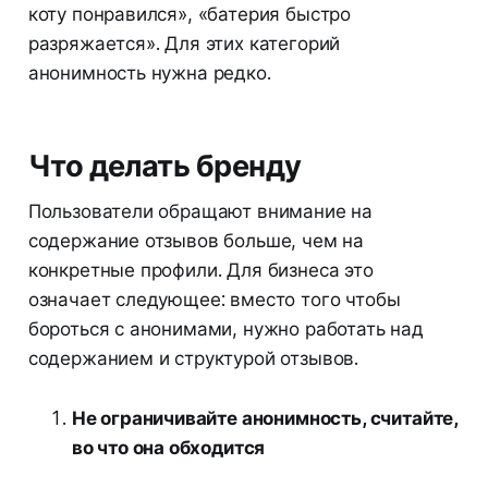
коту понравился», «батерия быстро
разряжается». Для этих категорий
анонимность нужна редко.
Что делать бренду
Пользователи обращают внимание на
содержание отзывов больше, чем на
конкретные профили. Для бизнеса это
означает следующее: вместо того чтобы
бороться с анонимами, нужно работать над
содержанием и структурой отзывов.
Не ограничивайте анонимность, считайте,
во что она обходится