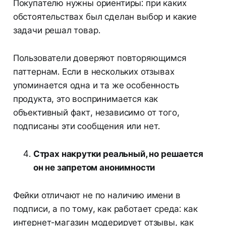
Покупателю нужны ориентиры: при каких
обстоятельствах был сделан выбор и какие
задачи решал товар.
Пользователи доверяют повторяющимся
паттернам. Если в нескольких отзывах
упоминается одна и та же особенность
продукта, это воспринимается как
объективный факт, независимо от того,
подписаны эти сообщения или нет.
Страх накрутки реальный, но решается
он не запретом анонимности
Фейки отличают не по наличию имени в
подписи, а по тому, как работает среда: как
интернет-магазин модерирует отзывы, как