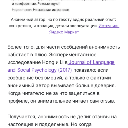
Анонимный автор, но по тексту видно реальный опыт: 
конкретика, интонация, детали эксплуатации. 
Источник: 
Яндекс Маркет
Более того, для части сообщений анонимность
работает в плюс. Экспериментальное
исследование Hong и Li в
Journal of Language
and Social Psychology (2017)
показало: если
сообщение без эмоций, а только с фактами
анонимный автор вызывает больше доверия.
Когда читателю не за что зацепиться в
профиле, он внимательнее читает сам отзыв.
Получается, анонимность не делит отзывы на
настоящие и поддельные. Но когда