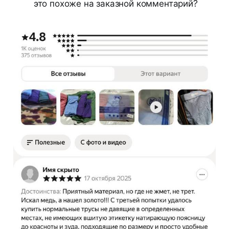
это похоже на заказной комментарий?