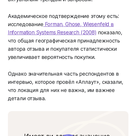
Академическое подтверждение этому есть:
исследование
Forman, Ghose, Wiesenfeld в
Information Systems Research (2008)
показало,
что общая географическая принадлежность
автора отзыва и покупателя статистически
увеличивает вероятность покупки.
Однако значительная часть респондентов в
интервью, которое провёл «Аплаут», сказали,
что локация для них не важна, им важнее
детали отзыва.