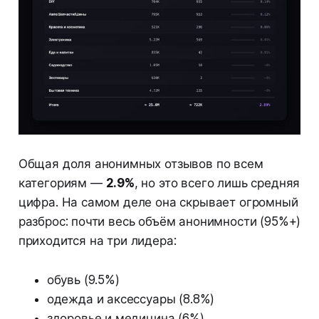
Общая доля анонимных отзывов по всем
категориям —
2.9%
, но это всего лишь средняя
цифра. На самом деле она скрывает огромный
разброс: почти весь объём анонимности (95%+)
приходится на три лидера:
обувь (9.5%)
одежда и аксессуары (8.8%)
здоровье и медицина (6%).