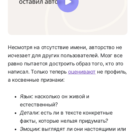
Несмотря на отсутствие имени, авторство не
исчезает для других пользователей. Мозг все
равно пытается достроить образ того, кто это
написал. Только теперь
оценивают
не профиль,
а косвенные признаки:
Язык:
насколько он живой и
естественный?
Детали:
есть ли в тексте конкретные
факты, которые нельзя придумать?
Эмоции:
выглядят ли они настоящими или