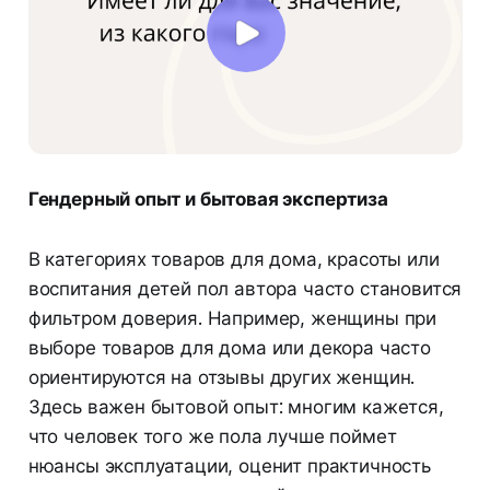
Гендерный опыт и бытовая экспертиза
В категориях товаров для дома, красоты или
воспитания детей пол автора часто становится
фильтром доверия. Например, женщины при
выборе товаров для дома или декора часто
ориентируются на отзывы других женщин.
Здесь важен бытовой опыт: многим кажется,
что человек того же пола лучше поймет
нюансы эксплуатации, оценит практичность