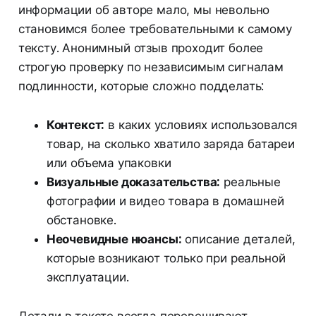
информации об авторе мало, мы невольно
становимся более требовательными к самому
тексту. Анонимный отзыв проходит более
строгую проверку по независимым сигналам
подлинности, которые сложно подделать:
Контекст:
в каких условиях использовался
товар, на сколько хватило заряда батареи
или объема упаковки
Визуальные доказательства:
реальные
фотографии и видео товара в домашней
обстановке.
Неочевидные нюансы:
описание деталей,
которые возникают только при реальной
эксплуатации.
Детали в тексте всегда перевешивают