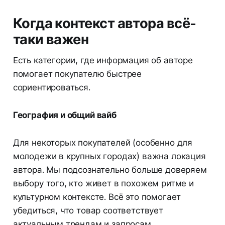
Когда контекст автора всё-
таки важен
Есть категории, где информация об авторе
помогает покупателю быстрее
сориентироваться.
География и общий вайб
Для некоторых покупателей (особенно для
молодежи в крупных городах) важна локация
автора. Мы подсознательно больше доверяем
выбору того, кто живет в похожем ритме и
культурном контексте. Всё это помогает
убедиться, что товар соответствует
актуальным трендам и запросам.