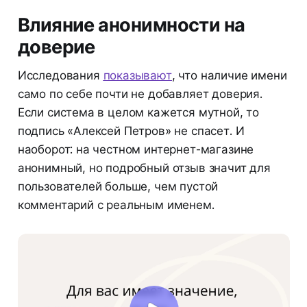
Влияние анонимности на
доверие
Исследования
показывают
, что наличие имени
само по себе почти не добавляет доверия.
Если система в целом кажется мутной, то
подпись «Алексей Петров» не спасет. И
наоборот: на честном интернет-магазине
анонимный, но подробный отзыв значит для
пользователей больше, чем пустой
комментарий с реальным именем.