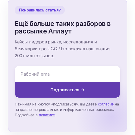
Понравилась статья?
Ещё больше таких разборов в
рассылке Аплаут
Кейсы лидеров рынка, исследования и
бенчмарки про UGC. Что показал наш анализ
200+ млн отзывов.
Подписаться →
Нажимая на кнопку «подписаться», вы даете
согласие
на
направление рекламных и информационных рассылок.
Подробнее в
политике
.