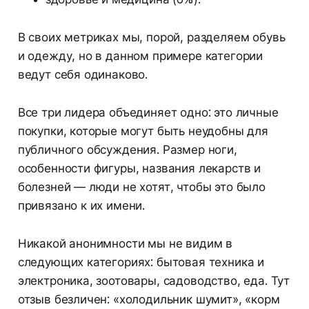
В своих метриках мы, порой, разделяем обувь
и одежду, но в данном примере категории
ведут себя одинаково.
Все три лидера объединяет одно: это личные
покупки, которые могут быть неудобны для
публичного обсуждения. Размер ноги,
особенности фигуры, названия лекарств и
болезней — люди не хотят, чтобы это было
привязано к их имени.
Никакой анонимности мы не видим в
следующих категориях: бытовая техника и
электроника, зоотовары, садоводство, еда. Тут
отзыв безличен: «холодильник шумит», «корм