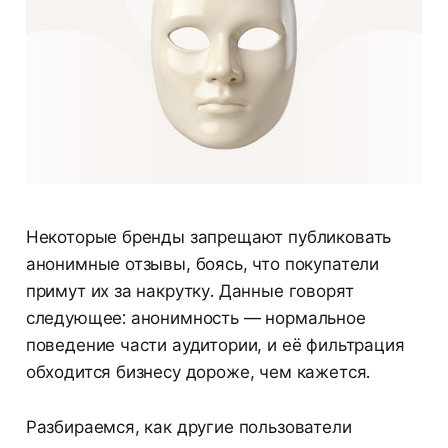
Некоторые бренды запрещают публиковать
анонимные отзывы, боясь, что покупатели
примут их за накрутку. Данные говорят
следующее: анонимность — нормальное
поведение части аудитории, и её фильтрация
обходится бизнесу дороже, чем кажется.
Разбираемся, как другие пользователи