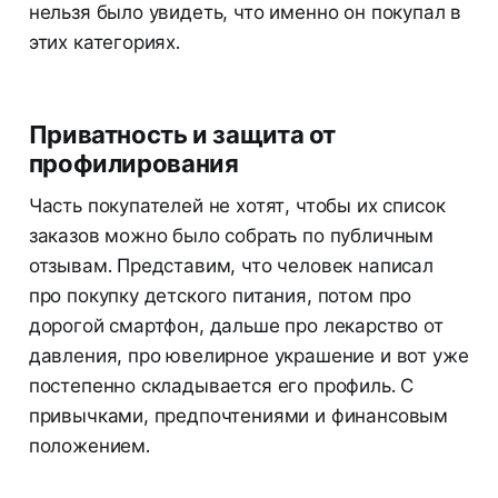
нельзя было увидеть, что именно он покупал в
этих категориях.
Приватность и защита от
профилирования
Часть покупателей не хотят, чтобы их список
заказов можно было собрать по публичным
отзывам. Представим, что человек написал
про покупку детского питания, потом про
дорогой смартфон, дальше про лекарство от
давления, про ювелирное украшение и вот уже
постепенно складывается его профиль. С
привычками, предпочтениями и финансовым
положением.