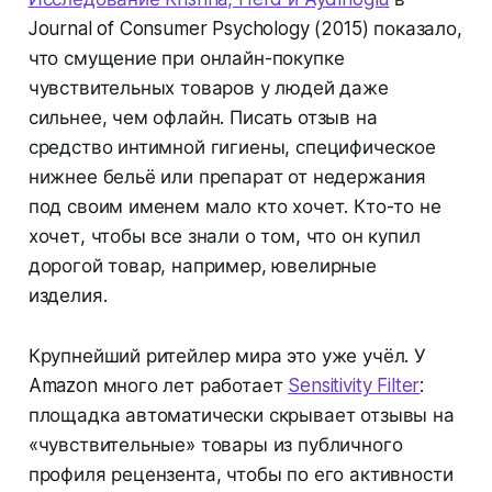
Journal of Consumer Psychology (2015) показало,
что смущение при онлайн-покупке
чувствительных товаров у людей даже
сильнее, чем офлайн. Писать отзыв на
средство интимной гигиены, специфическое
нижнее бельё или препарат от недержания
под своим именем мало кто хочет. Кто-то не
хочет, чтобы все знали о том, что он купил
дорогой товар, например, ювелирные
изделия.
Крупнейший ритейлер мира это уже учёл. У
Amazon много лет работает
Sensitivity Filter
:
площадка автоматически скрывает отзывы на
«чувствительные» товары из публичного
профиля рецензента, чтобы по его активности