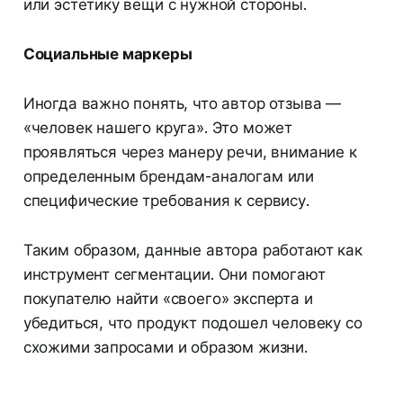
или эстетику вещи с нужной стороны.
Социальные маркеры
Иногда важно понять, что автор отзыва —
«человек нашего круга». Это может
проявляться через манеру речи, внимание к
определенным брендам-аналогам или
специфические требования к сервису.
Таким образом, данные автора работают как
инструмент сегментации. Они помогают
покупателю найти «своего» эксперта и
убедиться, что продукт подошел человеку со
схожими запросами и образом жизни.