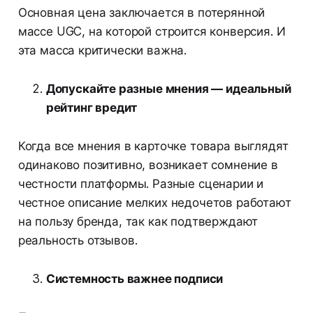
Основная цена заключается в потерянной
массе UGC, на которой строится конверсия. И
эта масса критически важна.
Допускайте разные мнения — идеальный
рейтинг вредит
Когда все мнения в карточке товара выглядят
одинаково позитивно, возникает сомнение в
честности платформы. Разные сценарии и
честное описание мелких недочетов работают
на пользу бренда, так как подтверждают
реальность отзывов.
Системность важнее подписи