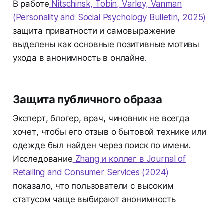
В работе
Nitschinsk, Tobin, Varley, Vanman
(Personality and Social Psychology Bulletin, 2025)
защита приватности и самовыражение
выделены как основные позитивные мотивы
ухода в анонимность в онлайне.
Защита публичного образа
Эксперт, блогер, врач, чиновник не всегда
хочет, чтобы его отзыв о бытовой технике или
одежде был найден через поиск по имени.
Исследование
Zhang и коллег в Journal of
Retailing and Consumer Services (2024)
показало, что пользователи с высоким
статусом чаще выбирают анонимность