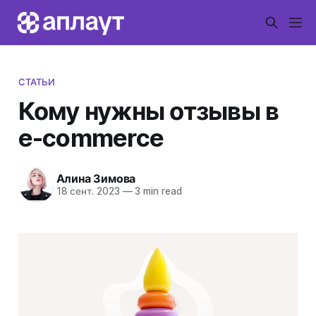
СТАТЬИ
Кому нужны отзывы в
e-commerce
Алина Зимова
18 сент. 2023
—
3 min read