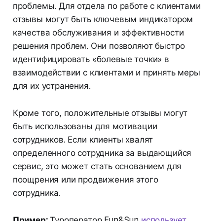
проблемы. Для отдела по работе с клиентами
отзывы могут быть ключевым индикатором
качества обслуживания и эффективности
решения проблем. Они позволяют быстро
идентифицировать «болевые точки» в
взаимодействии с клиентами и принять меры
для их устранения.
Кроме того, положительные отзывы могут
быть использованы для мотивации
сотрудников. Если клиенты хвалят
определенного сотрудника за выдающийся
сервис, это может стать основанием для
поощрения или продвижения этого
сотрудника.
Пример:
Туроператор Fun&Sun
использует