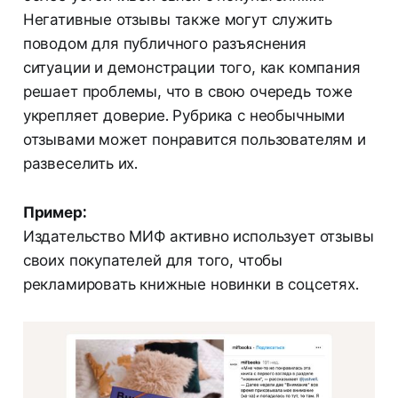
Негативные отзывы также могут служить
поводом для публичного разъяснения
ситуации и демонстрации того, как компания
решает проблемы, что в свою очередь тоже
укрепляет доверие. Рубрика с необычными
отзывами может понравится пользователям и
развеселить их.
Пример:
Издательство МИФ активно использует отзывы
своих покупателей для того, чтобы
рекламировать книжные новинки в соцсетях.