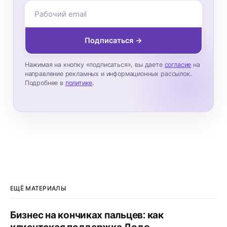
Подписаться →
Нажимая на кнопку «подписаться», вы даете
согласие
на
направление рекламных и информационных рассылок.
Подробнее в
политике
.
ЕЩЁ МАТЕРИАЛЫ
Бизнес на кончиках пальцев: как