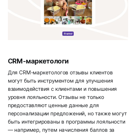
CRM-маркетологи
Для CRM-маркетологов отзывы клиентов
могут быть инструментом для улучшения
взаимодействия с клиентами и повышения
уровня лояльности. Отзывы не только
предоставляют ценные данные для
персонализации предложений, но также могут
быть интегрированы в программы лояльности
— например, путем начисления баллов за