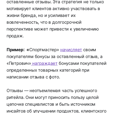
оставленные отзывы. Эта стратегия не только
мотивирует клиентов активно участвовать в
жизни бренда, но и усиливает их
вовлеченность, что в долгосрочной
перспективе может привести к увеличению
продаж.
Пример: «
Спортмастер»
начисляет
своим
покупателям бонусы за оставленный отзыв, а
«Петрович»
награждает
бонусами покупателей
определенных товарных категорий при
написании отзыва с фото.
Отзывы — неотъемлемая часть успешного
ритейла. Они могут приносить пользу целой
цепочке специалистов и быть источником
инсайтов об улучшении продуктов, клиентского