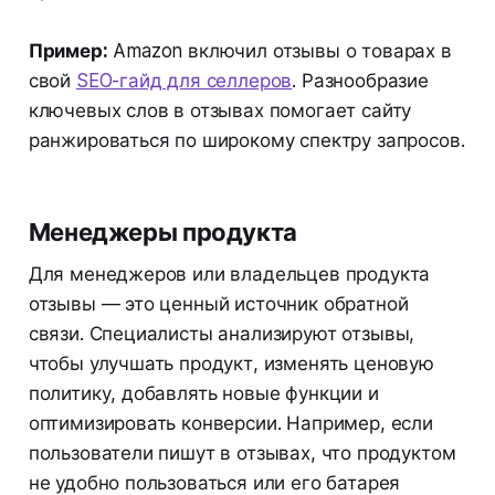
Пример:
Amazon включил отзывы о товарах в
свой
SEO-гайд для селлеров
. Разнообразие
ключевых слов в отзывах помогает сайту
ранжироваться по широкому спектру запросов.
Менеджеры продукта
Для менеджеров или владельцев продукта
отзывы — это ценный источник обратной
связи. Специалисты анализируют отзывы,
чтобы улучшать продукт, изменять ценовую
политику, добавлять новые функции и
оптимизировать конверсии. Например, если
пользователи пишут в отзывах, что продуктом
не удобно пользоваться или его батарея