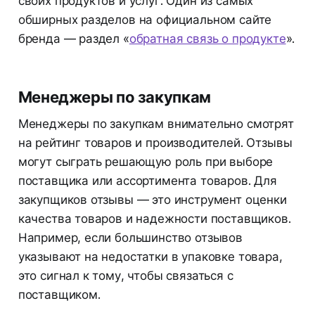
своих продуктов и услуг. Один из самых
обширных разделов на официальном сайте
бренда — раздел «
обратная связь о продукте
».
Менеджеры по закупкам
Менеджеры по закупкам внимательно смотрят
на рейтинг товаров и производителей. Отзывы
могут сыграть решающую роль при выборе
поставщика или ассортимента товаров. Для
закупщиков отзывы — это инструмент оценки
качества товаров и надежности поставщиков.
Например, если большинство отзывов
указывают на недостатки в упаковке товара,
это сигнал к тому, чтобы связаться с
поставщиком.