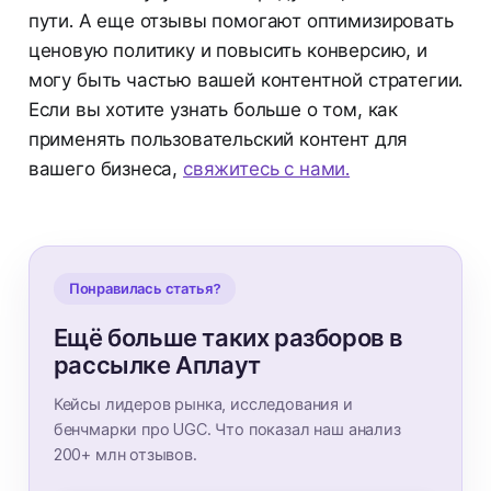
пути. А еще отзывы помогают оптимизировать
ценовую политику и повысить конверсию, и
могу быть частью вашей контентной стратегии.
Если вы хотите узнать больше о том, как
применять пользовательский контент для
вашего бизнеса,
свяжитесь с нами.
Понравилась статья?
Ещё больше таких разборов в
рассылке Аплаут
Кейсы лидеров рынка, исследования и
бенчмарки про UGC. Что показал наш анализ
200+ млн отзывов.