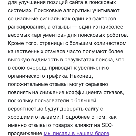
для улучшения позиций сайта в поисковых
системах. Поисковые алгоритмы учитывают
социальные сигналы как один из факторов
ранжирования, а отзывы — один из наиболее
весомых «аргументов» для поисковых роботов.
Кроме того, страницы с большим количеством
качественных отзывов часто получают более
высокую видимость в результатах поиска, что
в свою очередь приводит к увеличению
органического трафика. Наконец,
положительные отзывы могут серьезно
повлиять на снижение коэффициента отказов,
поскольку пользователи с большей
вероятностью будут доверять сайту с
хорошими отзывами. Подробнее о том, как
именно отзывы о товарах влияют на SEO-
продвижение
мы писали в нашем блоге
.