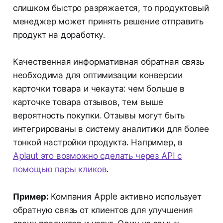
слишком быстро разряжается, то продуктовый
менеджер может принять решение отправить
продукт на доработку.
Качественная информативная обратная связь
необходима для оптимизации конверсии
карточки товара и чекаута: чем больше в
карточке товара отзывов, тем выше
вероятность покупки. Отзывы могут быть
интегрированы в систему аналитики для более
тонкой настройки продукта. Например, в
Aplaut это возможно сделать через API с
помощью пары кликов
.
Пример:
Компания Apple активно использует
обратную связь от клиентов для улучшения