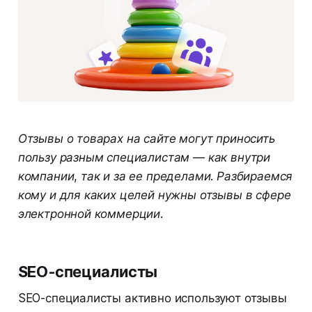
Отзывы о товарах на сайте могут приносить
пользу разным специалистам — как внутри
компании, так и за ее пределами. Разбираемся
кому и для каких целей нужны отзывы в сфере
электронной коммерции.
SEO-специалисты
SEO-специалисты активно используют отзывы