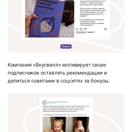
Компания «Вкусвилл» мотивирует своих
подписчиков оставлять рекомендации и
делиться советами в соцсетях за бонусы.