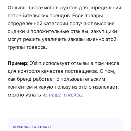
Отзывы также используются для определения
потребительских трендов. Если товары
определенной категории получают высокие
оценки и положительные отзывы, закупщики
могут решить увеличить заказы именно этой
группы товаров.
Пример:
O’stin использует отзывы в том числе
для контроля качества поставщиков. О том,
как бренд работает с пользовательским
контентом и какую пользу из этого извлекает,
можно узнать
из нашего кейса
.
✉ РАССЫЛКА АПЛАУТ