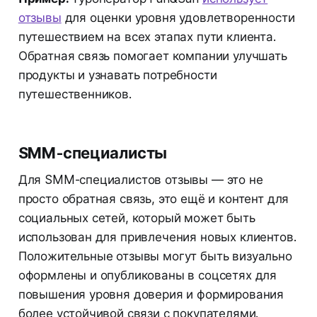
отзывы
для оценки уровня удовлетворенности
путешествием на всех этапах пути клиента.
Обратная связь помогает компании улучшать
продукты и узнавать потребности
путешественников.
SMM-специалисты
Для SMM-специалистов отзывы — это не
просто обратная связь, это ещё и контент для
социальных сетей, который может быть
использован для привлечения новых клиентов.
Положительные отзывы могут быть визуально
оформлены и опубликованы в соцсетях для
повышения уровня доверия и формирования
более устойчивой связи с покупателями.